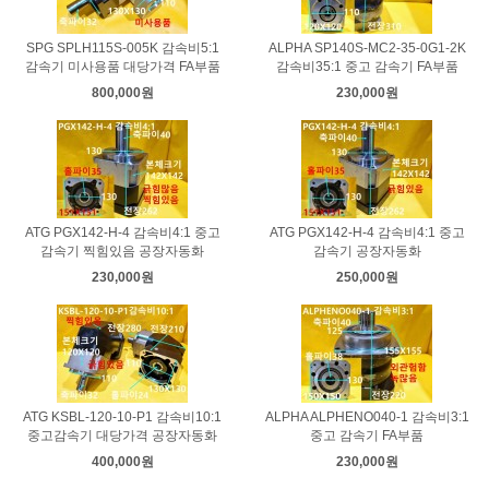
SPG SPLH115S-005K 감속비5:1
ALPHA SP140S-MC2-35-0G1-2K
감속기 미사용품 대당가격 FA부품
감속비35:1 중고 감속기 FA부품
800,000원
230,000원
ATG PGX142-H-4 감속비4:1 중고
ATG PGX142-H-4 감속비4:1 중고
감속기 찍힘있음 공장자동화
감속기 공장자동화
230,000원
250,000원
ATG KSBL-120-10-P1 감속비10:1
ALPHA ALPHENO040-1 감속비3:1
중고감속기 대당가격 공장자동화
중고 감속기 FA부품
400,000원
230,000원