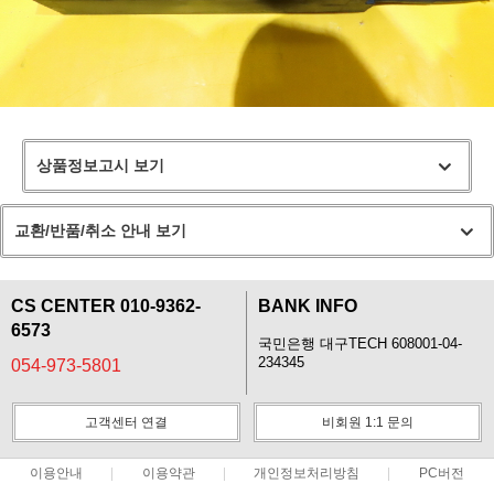
상품정보고시 보기
교환/반품/취소 안내 보기
CS CENTER 010-9362-
BANK INFO
6573
국민은행 대구TECH 608001-04-
234345
054-973-5801
고객센터 연결
비회원 1:1 문의
이용안내
이용약관
개인정보처리방침
PC버전