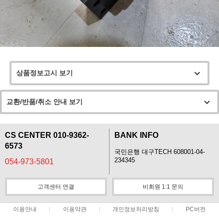
상품정보고시 보기
교환/반품/취소 안내 보기
CS CENTER 010-9362-
BANK INFO
6573
국민은행 대구TECH 608001-04-
234345
054-973-5801
고객센터 연결
비회원 1:1 문의
이용안내
이용약관
개인정보처리방침
PC버전