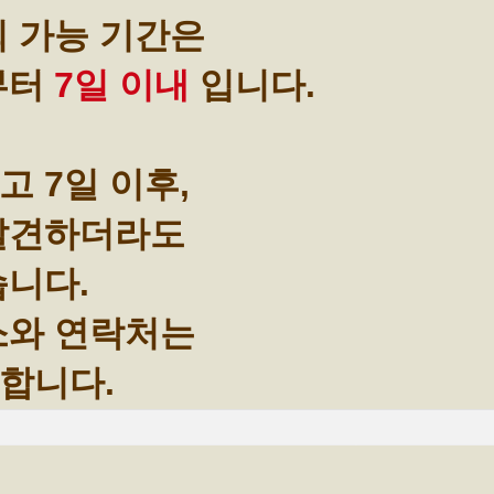
회 가능 기간은
부터
7일 이내
입니다.
 7일 이후,
 발견하더라도
습니다.
소와 연락처는
합니다.