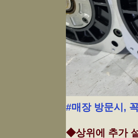
#매장 방문시, 
◆상위에 추가 설