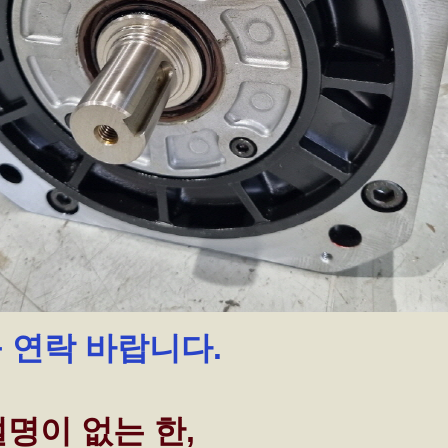
꼭 연락 바랍니다.
명이 없는 한,