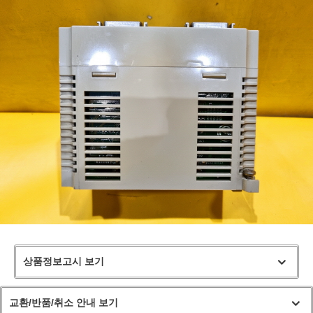
상품정보고시 보기
교환/반품/취소 안내 보기