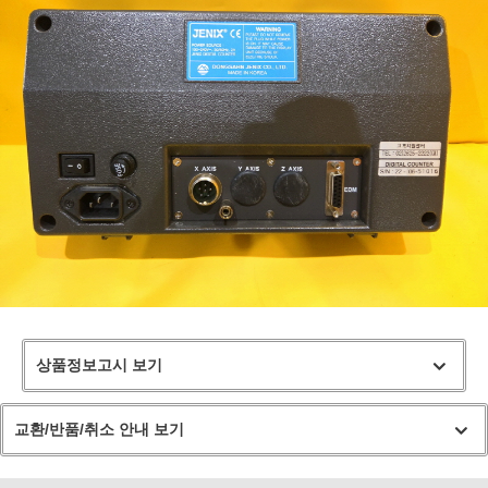
상품정보고시 보기
교환/반품/취소 안내 보기