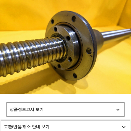
상품정보고시 보기
교환/반품/취소 안내 보기