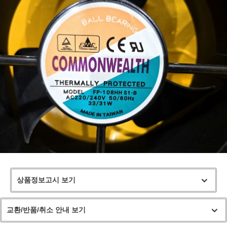
상품정보고시 보기
교환/반품/취소 안내 보기