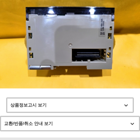
상품정보고시 보기
교환/반품/취소 안내 보기