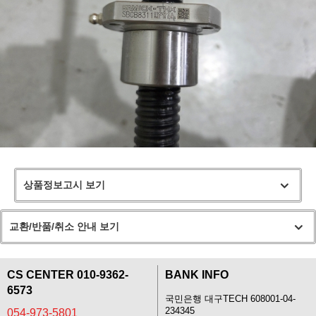
상품정보고시 보기
교환/반품/취소 안내 보기
CS CENTER 010-9362-
BANK INFO
6573
국민은행 대구TECH 608001-04-
234345
054-973-5801