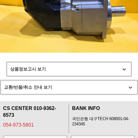
상품정보고시 보기
교환/반품/취소 안내 보기
CS CENTER 010-9362-
BANK INFO
6573
국민은행 대구TECH 608001-04-
234345
054-973-5801