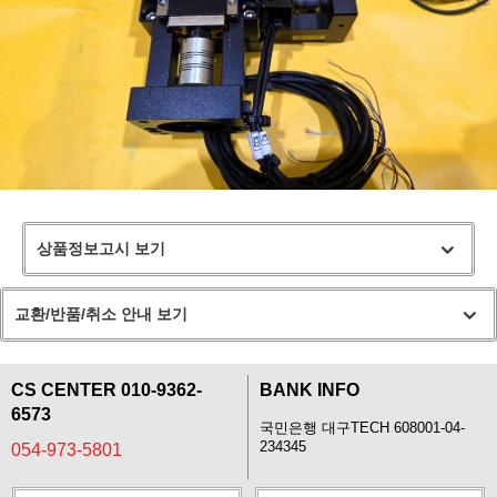
상품정보고시 보기
교환/반품/취소 안내 보기
CS CENTER 010-9362-
BANK INFO
6573
국민은행 대구TECH 608001-04-
234345
054-973-5801