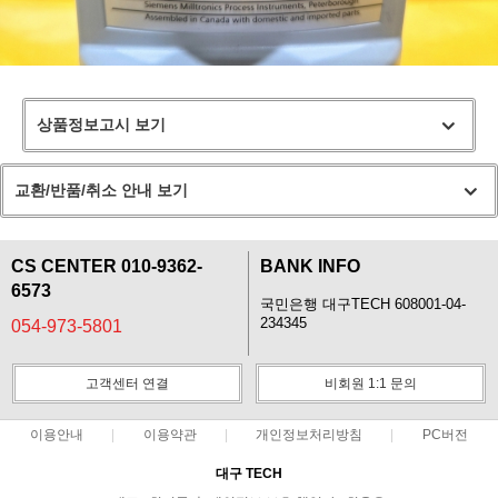
상품정보고시 보기
교환/반품/취소 안내 보기
CS CENTER 010-9362-
BANK INFO
6573
국민은행 대구TECH 608001-04-
234345
054-973-5801
고객센터 연결
비회원 1:1 문의
이용안내
이용약관
개인정보처리방침
PC버전
대구 TECH