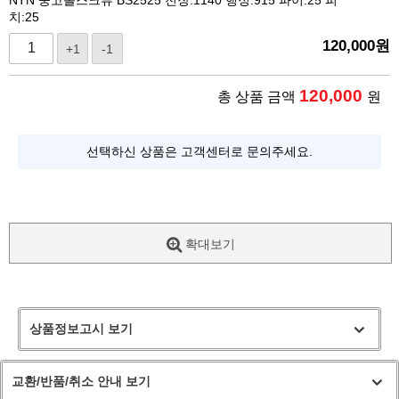
치:25
120,000
원
+1
-1
120,000
총 상품 금액
원
선택하신 상품은 고객센터로 문의주세요.
확대보기
상품정보고시 보기
교환/반품/취소 안내 보기