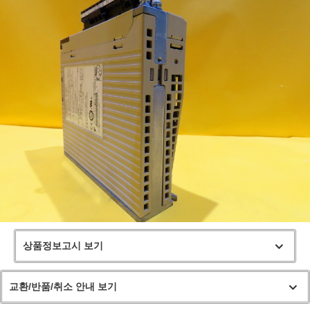
상품정보고시 보기
교환/반품/취소 안내 보기