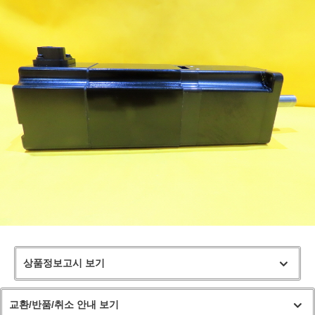
상품정보고시 보기
교환/반품/취소 안내 보기