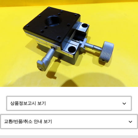
상품정보고시 보기
교환/반품/취소 안내 보기