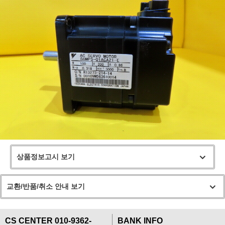
상품정보고시 보기
교환/반품/취소 안내 보기
CS CENTER 010-9362-
BANK INFO