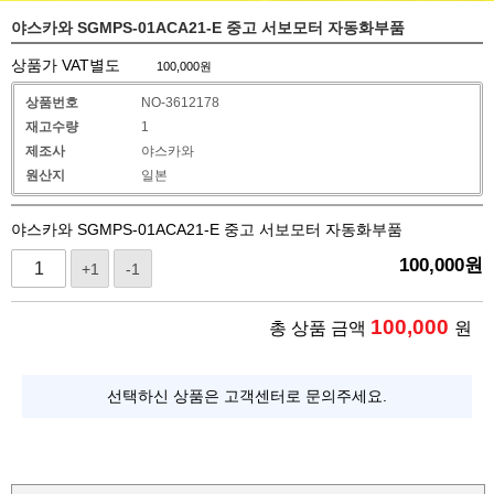
야스카와 SGMPS-01ACA21-E 중고 서보모터 자동화부품
상품가 VAT별도
100,000
원
상품번호
NO-3612178
재고수량
1
제조사
야스카와
원산지
일본
야스카와 SGMPS-01ACA21-E 중고 서보모터 자동화부품
100,000
원
+1
-1
100,000
총 상품 금액
원
선택하신 상품은 고객센터로 문의주세요.