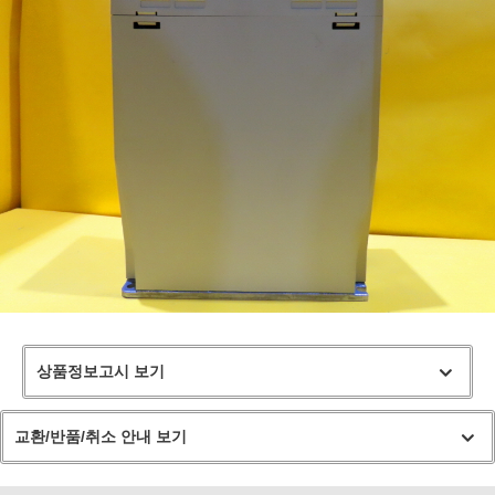
상품정보고시 보기
교환/반품/취소 안내 보기