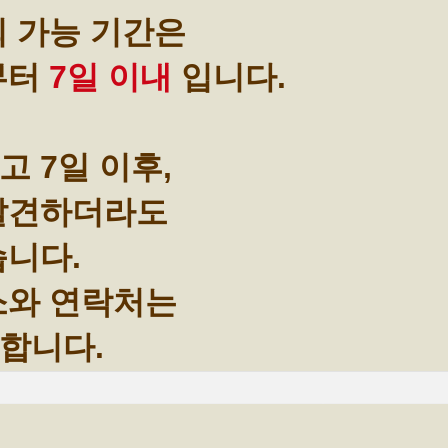
회 가능 기간은
부터
7일 이내
입니다.
 7일 이후,
 발견하더라도
습니다.
소와 연락처는
합니다.