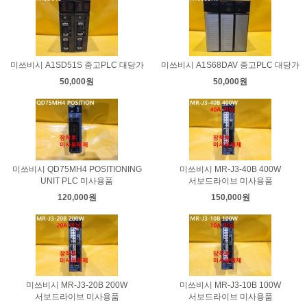
미쓰비시 A1SD51S 중고PLC 대당가
미쓰비시 A1S68DAV 중고PLC 대당가
50,000원
50,000원
미쓰비시 QD75MH4 POSITIONING
미쓰비시 MR-J3-40B 400W
UNIT PLC 미사용품
서보드라이브 미사용품
120,000원
150,000원
미쓰비시 MR-J3-20B 200W
미쓰비시 MR-J3-10B 100W
서보드라이브 미사용품
서보드라이브 미사용품