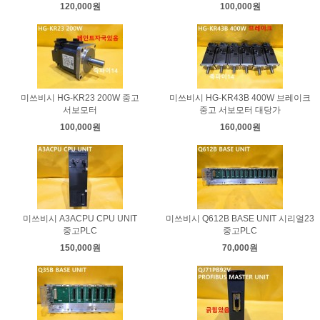
120,000원
100,000원
미쓰비시 HG-KR23 200W 중고
미쓰비시 HG-KR43B 400W 브레이크
서보모터
중고 서보모터 대당가
100,000원
160,000원
미쓰비시 A3ACPU CPU UNIT
미쓰비시 Q612B BASE UNIT 시리얼23
중고PLC
중고PLC
150,000원
70,000원