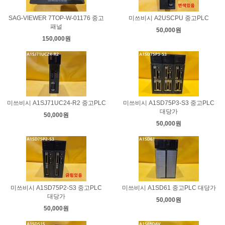
SAG-VIEWER 7TOP-W-01176 중고
미쓰비시 A2USCPU 중고PLC
패널
50,000원
150,000원
미쓰비시 A1SJ71UC24-R2 중고PLC
미쓰비시 A1SD75P3-S3 중고PLC
대당가
50,000원
50,000원
미쓰비시 A1SD75P2-S3 중고PLC
미쓰비시 A1SD61 중고PLC 대당가
대당가
50,000원
50,000원