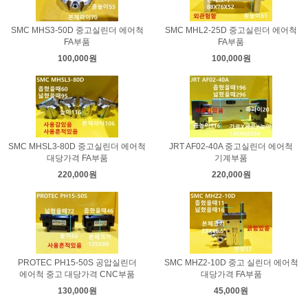
SMC MHS3-50D 중고실린더 에어척
SMC MHL2-25D 중고실린더 에어척
FA부품
FA부품
100,000원
100,000원
SMC MHSL3-80D 중고실린더 에어척
JRT AF02-40A 중고실린더 에어척
대당가격 FA부품
기계부품
220,000원
220,000원
PROTEC PH15-50S 공압실린더
SMC MHZ2-10D 중고 실린더 에어척
에어척 중고 대당가격 CNC부품
대당가격 FA부품
130,000원
45,000원