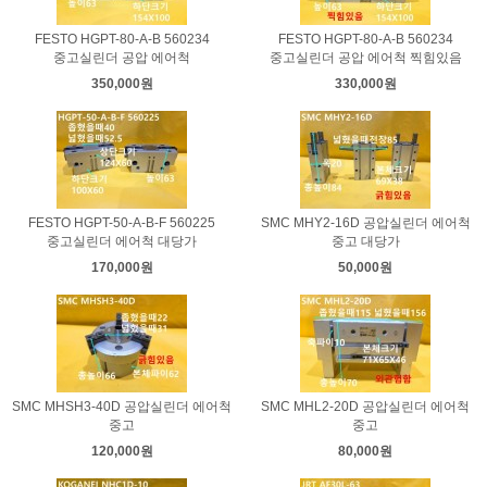
FESTO HGPT-80-A-B 560234
FESTO HGPT-80-A-B 560234
중고실린더 공압 에어척
중고실린더 공압 에어척 찍힘있음
350,000원
330,000원
FESTO HGPT-50-A-B-F 560225
SMC MHY2-16D 공압실린더 에어척
중고실린더 에어척 대당가
중고 대당가
170,000원
50,000원
SMC MHSH3-40D 공압실린더 에어척
SMC MHL2-20D 공압실린더 에어척
중고
중고
120,000원
80,000원