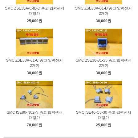
SMC ZSE30A-C4L-D 중고 압력센서
SMC ZSE30A-01-D 중고 압력센서
대당가
2개가
25,000원
30,000원
SMC ZSE30A-01-C 중고 압력센서
SMC ZSE30-01-25 중고 압력센서
2개가
2개가
30,000원
30,000원
SMC ISE80-N02-N 중고 압력센서
SMC ISE40-C6-30 중고 압력센서
대당가
대당가
70,000원
25,000원