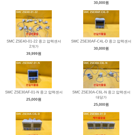
30,000원
SMC ZSE40-01-22 중고 압력센서
SMC ZSE30AF-C4L-D 중고 압력센서
2개가
30,000원
39,999원
SMC ZSE30AF-01-N 중고 압력센서
SMC ZSE30A-C6L-N 중고 압력센서
대당가
25,000원
25,000원