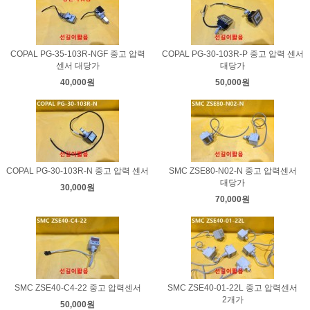
COPAL PG-35-103R-NGF 중고 압력
COPAL PG-30-103R-P 중고 압력 센서
센서 대당가
대당가
40,000원
50,000원
COPAL PG-30-103R-N 중고 압력 센서
SMC ZSE80-N02-N 중고 압력센서
대당가
30,000원
70,000원
SMC ZSE40-C4-22 중고 압력센서
SMC ZSE40-01-22L 중고 압력센서
2개가
50,000원