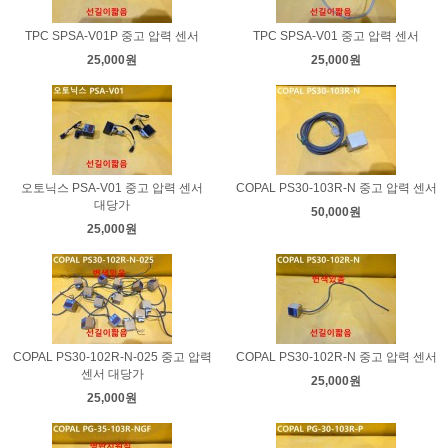
TPC SPSA-V01P 중고 압력 센서
TPC SPSA-V01 중고 압력 센서
25,000원
25,000원
오토닉스 PSA-V01 중고 압력 센서
COPAL PS30-103R-N 중고 압력 센서
대당가
50,000원
25,000원
COPAL PS30-102R-N-025 중고 압력
COPAL PS30-102R-N 중고 압력 센서
센서 대당가
25,000원
25,000원