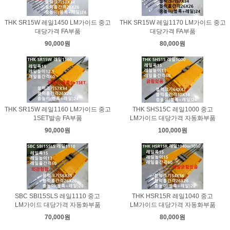
THK SR15W 레일1450 LM가이드 중고
THK SR15W 레일1170 LM가이드 중고
대당가격 FA부품
대당가격 FA부품
90,000원
80,000원
THK SR15W 레일1160 LM가이드 중고
THK SHS15C 레일1000 중고
1SET발송 FA부품
LM가이드 대당가격 자동화부품
90,000원
100,000원
SBC SBI15SLS 레일1110 중고
THK HSR15R 레일1040 중고
LM가이드 대당가격 자동화부품
LM가이드 대당가격 자동화부품
70,000원
80,000원