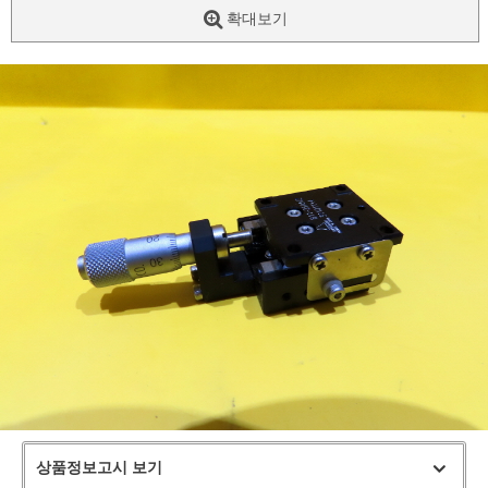
확대보기
상품정보고시 보기