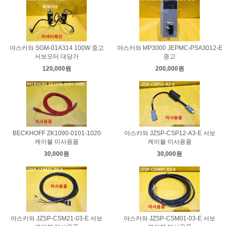
야스카와 SGM-01A314 100W 중고
야스카와 MP3000 JEPMC-PSA3012-E
서보모터 대당가
중고
120,000원
200,000원
BECKHOFF ZK1090-0101-1020
야스카와 JZSP-CSP12-A3-E 서보
케이블 미사용품
케이블 미사용품
30,000원
30,000원
야스카와 JZSP-CSM21-03-E 서보
야스카와 JZSP-CSM01-03-E 서보