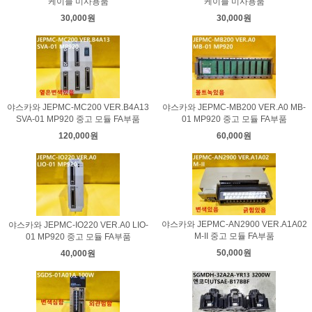
케이블 미사용품
케이블 미사용품
30,000원
30,000원
야스카와 JEPMC-MC200 VER.B4A13
야스카와 JEPMC-MB200 VER.A0 MB-
SVA-01 MP920 중고 모듈 FA부품
01 MP920 중고 모듈 FA부품
120,000원
60,000원
야스카와 JEPMC-AN2900 VER.A1A02
야스카와 JEPMC-IO220 VER.A0 LIO-
M-II 중고 모듈 FA부품
01 MP920 중고 모듈 FA부품
50,000원
40,000원